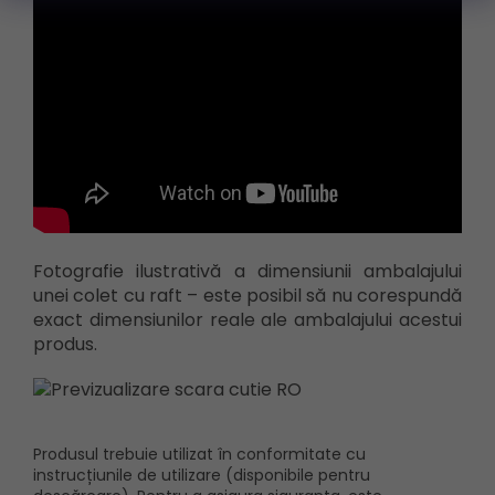
Fotografie ilustrativă a dimensiunii ambalajului
unei colet cu raft – este posibil să nu corespundă
exact dimensiunilor reale ale ambalajului acestui
produs.
Produsul trebuie utilizat în conformitate cu
instrucțiunile de utilizare (disponibile pentru